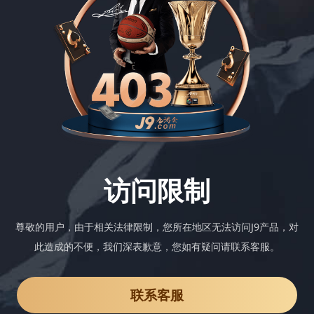
访问限制
尊敬的用户，由于相关法律限制，您所在地区无法访问J9产品，对
此造成的不便，我们深表歉意，您如有疑问请联系客服。
联系客服